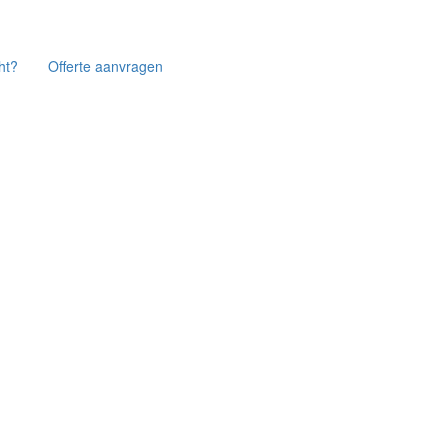
ht?
Offerte aanvragen